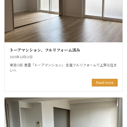
トーアマンション、フルリフォーム済み
2025年12月11日
東淀川区 豊里「トーアマンション」 全室フルリフォームで上質な住ま
いへ
Read more