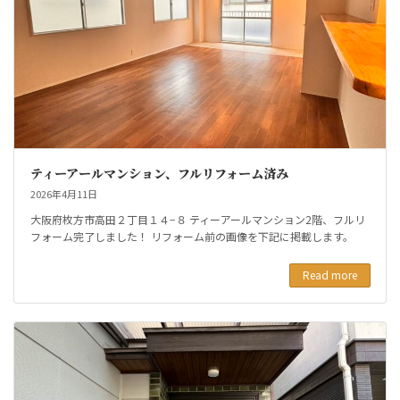
ティーアールマンション、フルリフォーム済み
2026年4月11日
大阪府枚方市高田２丁目１４−８ ティーアールマンション2階、フルリ
フォーム完了しました！ リフォーム前の画像を下記に掲載します。
Read more