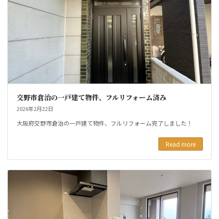
交野市倉治の一戸建て物件、フルリフォーム済み
2026年2月22日
大阪府交野市倉治の一戸建て物件、フルリフォーム完了しました！
Read more