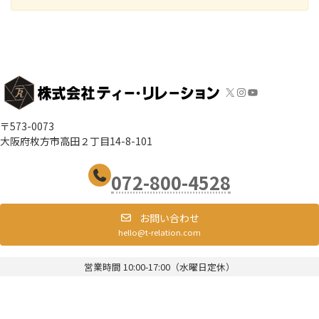
X
Instagram
YouTube
〒573-0073
大阪府枚方市高田２丁目14-8-101
072-800-4528
お問い合わせ
hello@t-relation.com
営業時間 10:00-17:00（水曜日定休）