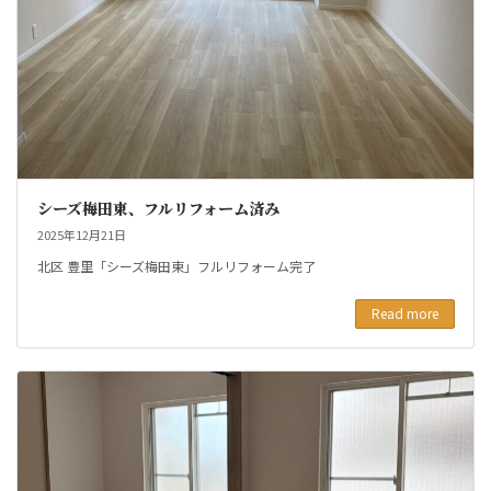
シーズ梅田東、フルリフォーム済み
2025年12月21日
北区 豊里「シーズ梅田東」フルリフォーム完了
Read more