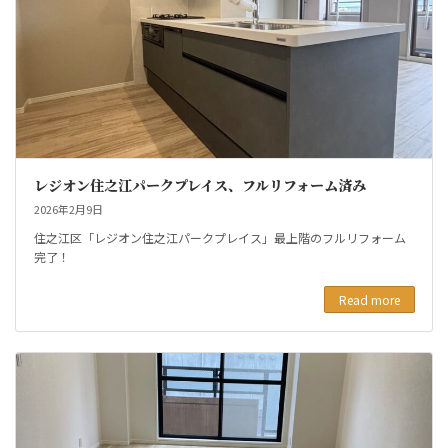
レジオン住之江パークプレイス、フルリフォーム済み
2026年2月9日
住之江区「レジオン住之江パークプレイス」最上階のフルリフォーム
完了！
Read more