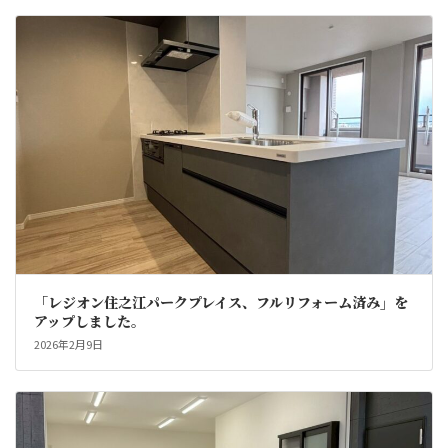
「レジオン住之江パークプレイス、フルリフォーム済み」を
アップしました。
2026年2月9日