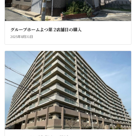
グループホームよつ葉 2店舗目の購入
2025年8月31日