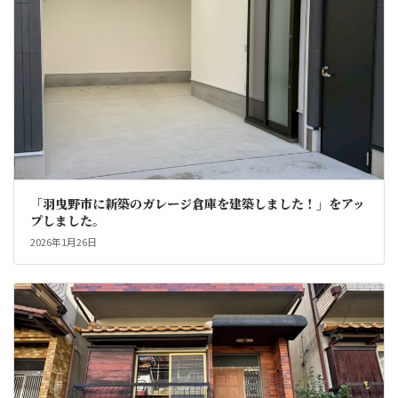
「羽曳野市に新築のガレージ倉庫を建築しました！」をアッ
プしました。
2026年1月26日