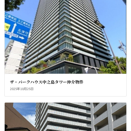
ザ・パークハウス中之島タワー仲介物件
2025年10月25日