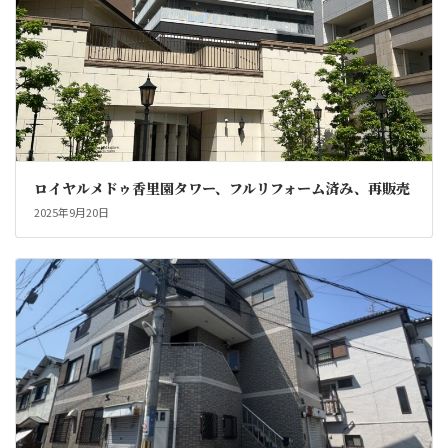
ロイヤルメドゥ香里園タワー、フルリフォーム済み、再販売
2025年9月20日