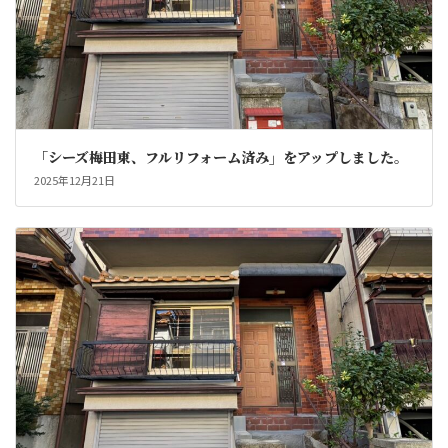
「シーズ梅田東、フルリフォーム済み」をアップしました。
2025年12月21日