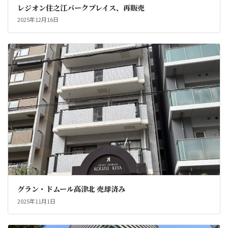
レジオン住之江パークプレイス、再販売
2025年12月16日
グラン・ドムール高津北 売却済み
2025年11月1日