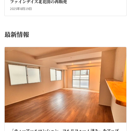
ファインデイズ北花田の再販売
2025年8月19日
最新情報
「ティーアールマンション、フルリフォーム済み」をアップ