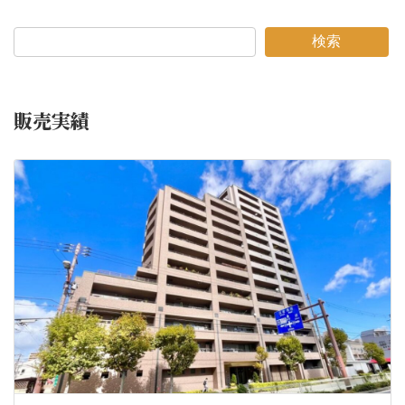
検索
販売実績