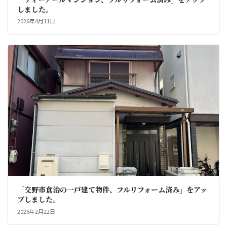
しました。
2026年4月11日
「交野市倉治の一戸建て物件、フルリフォーム済み」をアッ
プしました。
2026年2月22日