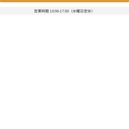
営業時間 10:00-17:00（水曜日定休）